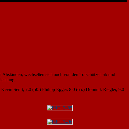
igen Abständen, wechselten sich auch von den Torschützen ab und
leistung.
 Kevin Senft, 7:0 (50.) Philipp Egger, 8:0 (65.) Dominik Riegler, 9:0